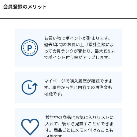
会員登録のメリット
お買い物でポイントが貯まります。
過去1年間のお買い上げ累計金額によ
って会員ランクが変わり、最大15%ま
でポイント付与率がアップします。
マイページで購入履歴が確認できま
す。履歴から同じ内容での再注文も
可能です。
検討中の商品はお気に入りリストに
入れて、後から見直すことができま
す。商品ごとにメモを付けることも
可能です。