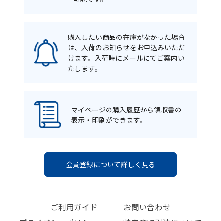
購入したい商品の在庫がなかった場合
は、入荷のお知らせをお申込みいただ
けます。入荷時にメールにてご案内い
たします。
マイページの購入履歴から領収書の
表示・印刷ができます。
会員登録について詳しく見る
ご利用ガイド
お問い合わせ