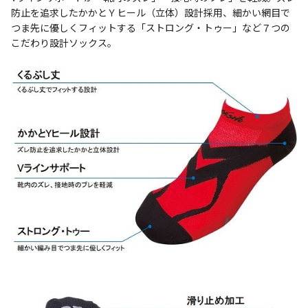
防止を追求したかかとＹヒール（立体）設計採用、細かい網目で
つま先に優しくフィットする「ストロング・トゥー」など７つの
こだわり設計ソックス。