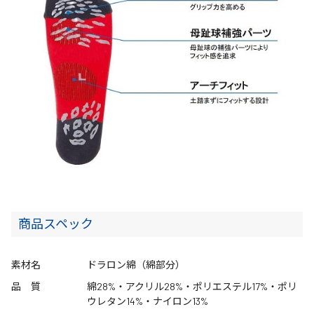
商品スペック
素材名
ドラロン綿（綿部分）
品 質
綿28%・アクリル28%・ポリエステル17%・ポリ
ウレタン14%・ナイロン13%