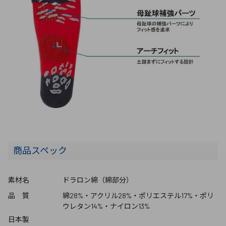
商品スペック
素材名
ドラロン綿（綿部分）
品 質
綿28%・アクリル28%・ポリエステル17%・ポリ
ウレタン14%・ナイロン13%
日本製