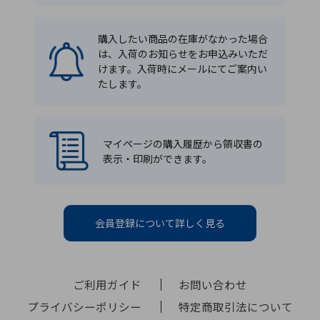
購入したい商品の在庫がなかった場合
は、入荷のお知らせをお申込みいただ
けます。入荷時にメールにてご案内い
たします。
マイページの購入履歴から領収書の
表示・印刷ができます。
会員登録について詳しく見る
ご利用ガイド
お問い合わせ
プライバシーポリシー
特定商取引法について