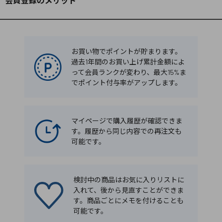
会員登録のメリット
お買い物でポイントが貯まります。
過去1年間のお買い上げ累計金額によ
って会員ランクが変わり、最大15%ま
でポイント付与率がアップします。
マイページで購入履歴が確認できま
す。履歴から同じ内容での再注文も
可能です。
検討中の商品はお気に入りリストに
入れて、後から見直すことができま
す。商品ごとにメモを付けることも
可能です。