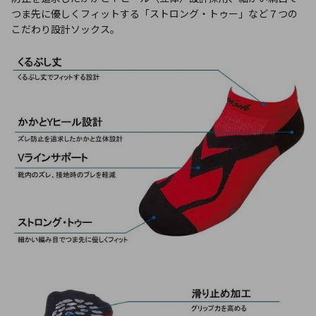
つま先に優しくフィットする「ストロング・トゥー」など７つの
こだわり設計ソックス。