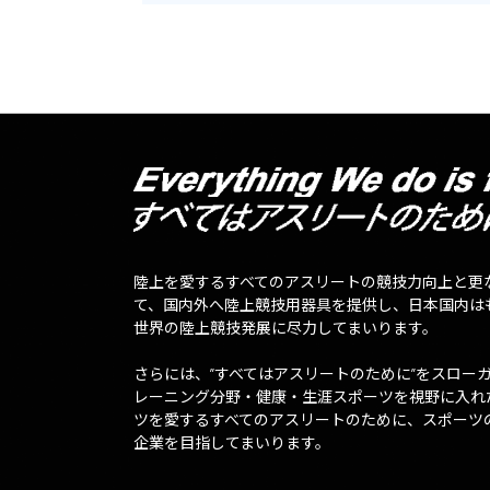
陸上を愛するすべてのアスリートの競技力向上と更
て、国内外へ陸上競技用器具を提供し、日本国内は
世界の陸上競技発展に尽力してまいります。
さらには、”すべてはアスリートのために”をスロー
レーニング分野・健康・生涯スポーツを視野に入れ
ツを愛するすべてのアスリートのために、スポーツ
企業を目指してまいります。