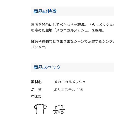
商品の特徴
裏面を凹凸にしてべたつきを軽減。さらにメッシュ
を高めた生地「メカニカルメッシュ」を採用。
練習や移動などさまざまなシーンで活躍するシンプ
ブシャツ。
商品スペック
素材名
メカニカルメッシュ
品 質
ポリエステル100%
中国製