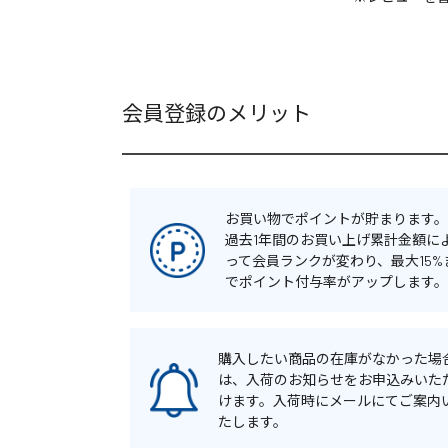
会員登録のメリット
お買い物でポイントが貯まります。
過去1年間のお買い上げ累計金額に
って会員ランクが変わり、最大15%
でポイント付与率がアップします。
購入したい商品の在庫がなかった場
は、入荷のお知らせをお申込みいた
けます。入荷時にメールにてご案内
たします。