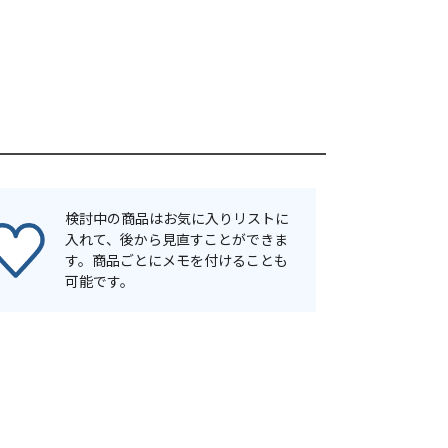
検討中の商品はお気に入りリストに
入れて、後から見直すことができま
す。商品ごとにメモを付けることも
可能です。