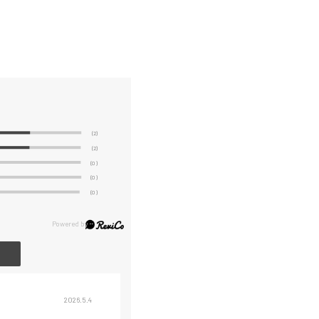
(2)
(2)
(0)
(0)
(0)
2026.5.4