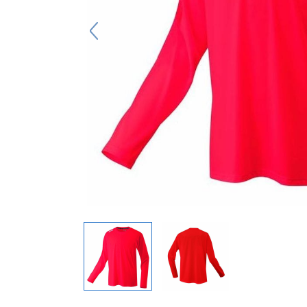
キーホルダー
アクセサリ