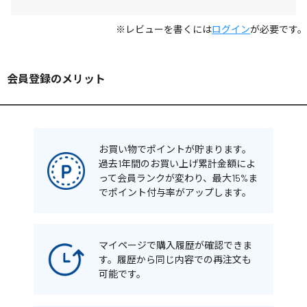
※レビューを書くには
ログイン
が必要です。
会員登録のメリット
お買い物でポイントが貯まります。
過去1年間のお買い上げ累計金額によ
って会員ランクが変わり、最大15%ま
でポイント付与率がアップします。
マイページで購入履歴が確認できま
す。履歴から同じ内容での再注文も
可能です。