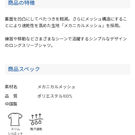
商品の特徴
裏面を凹凸にしてべたつきを軽減。さらにメッシュ構造にするこ
とにより速乾性を高めた生地「メカニカルメッシュ」を採用。
練習や移動などさまざまなシーンで活躍するシンプルなデザイン
のロングスリーブシャツ。
商品スペック
素材名
メカニカルメッシュ
品 質
ポリエステル100%
中国製
スリム
吸汗速乾
シルエット