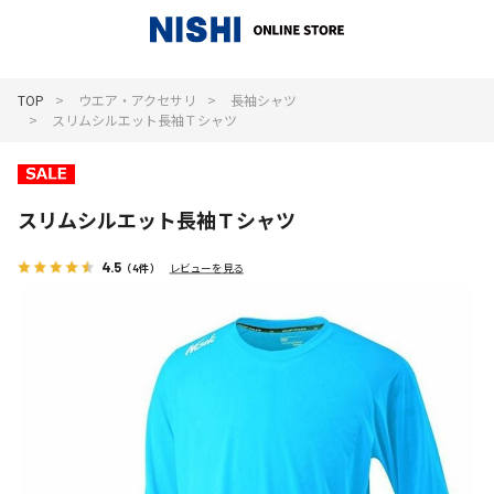
_
TOP
ウエア・アクセサリ
長袖シャツ
スリムシルエット長袖Ｔシャツ
スリムシルエット長袖Ｔシャツ
4.5
（4件）
レビューを見る