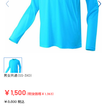
男女共通 (SS-3XO)
￥1,500
(税抜価格￥1,363)
￥3,300
税込