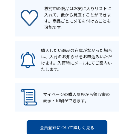
検討中の商品はお気に入りリストに
入れて、後から見直すことができま
す。商品ごとにメモを付けることも
可能です。
購入したい商品の在庫がなかった場合
は、入荷のお知らせをお申込みいただ
けます。入荷時にメールにてご案内い
たします。
マイページの購入履歴から領収書の
表示・印刷ができます。
会員登録について詳しく見る