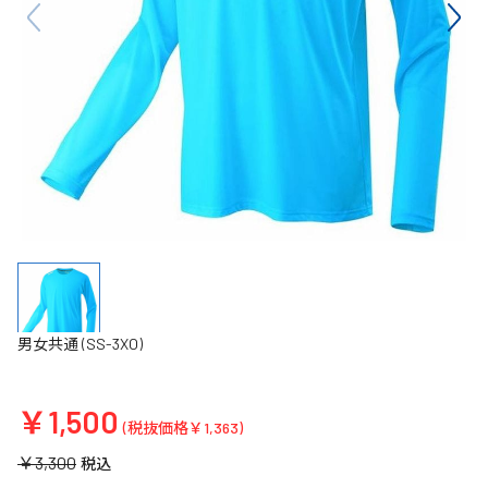
男女共通 (SS-3XO)
￥1,500
(税抜価格￥1,363)
￥3,300
税込