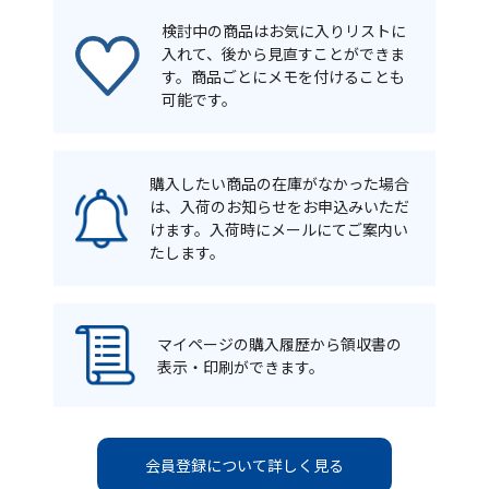
検討中の商品はお気に入りリストに
入れて、後から見直すことができま
す。商品ごとにメモを付けることも
可能です。
購入したい商品の在庫がなかった場合
は、入荷のお知らせをお申込みいただ
けます。入荷時にメールにてご案内い
たします。
マイページの購入履歴から領収書の
表示・印刷ができます。
会員登録について詳しく見る