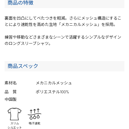
商品の特徴
裏面を凹凸にしてべたつきを軽減。さらにメッシュ構造にするこ
とにより速乾性を高めた生地「メカニカルメッシュ」を採用。
練習や移動などさまざまなシーンで活躍するシンプルなデザイン
のロングスリーブシャツ。
商品スペック
素材名
メカニカルメッシュ
品 質
ポリエステル100%
中国製
スリム
吸汗速乾
シルエット