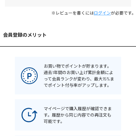
※レビューを書くには
ログイン
が必要です。
会員登録のメリット
お買い物でポイントが貯まります。
過去1年間のお買い上げ累計金額によ
って会員ランクが変わり、最大15%ま
でポイント付与率がアップします。
マイページで購入履歴が確認できま
す。履歴から同じ内容での再注文も
可能です。