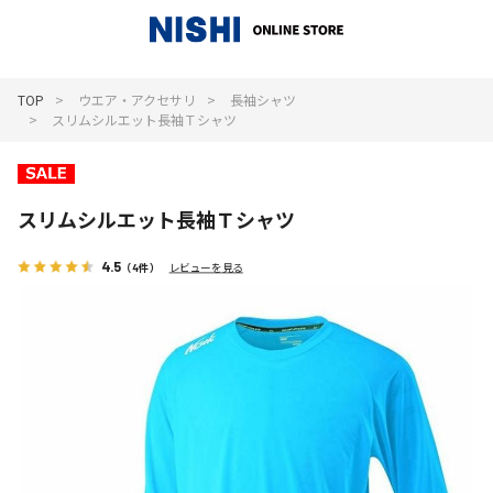
_
TOP
ウエア・アクセサリ
長袖シャツ
スリムシルエット長袖Ｔシャツ
スリムシルエット長袖Ｔシャツ
4.5
（4件）
レビューを見る