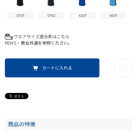
0707
0742
4207
4507
ウエアサイズ適合表はこちら
MEN'S・男女共通を参照ください。
カートに入れる
商品の特徴