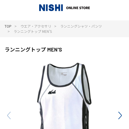
_
TOP
ウエア・アクセサリ
ランニングシャツ・パンツ
ランニングトップ MEN'S
ランニングトップ MEN'S