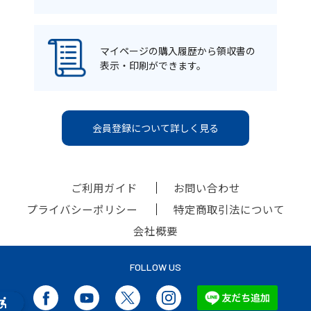
マイページの購入履歴から領収書の
表示・印刷ができます。
会員登録について詳しく見る
ご利用ガイド
お問い合わせ
プライバシーポリシー
特定商取引法について
会社概要
FOLLOW US