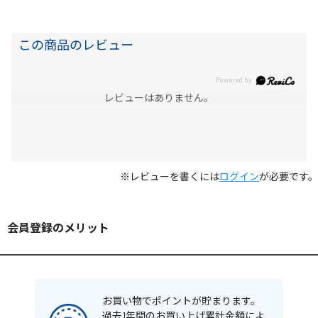
この商品のレビュー
レビューはありません。
※レビューを書くには
ログイン
が必要です。
会員登録のメリット
お買い物でポイントが貯まります。
過去1年間のお買い上げ累計金額によ