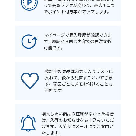
って会員ランクが変わり、最大15%ま
でポイント付与率がアップします。
マイページで購入履歴が確認できま
す。履歴から同じ内容での再注文も
可能です。
検討中の商品はお気に入りリストに
入れて、後から見直すことができま
す。商品ごとにメモを付けることも
可能です。
購入したい商品の在庫がなかった場合
は、入荷のお知らせをお申込みいただ
けます。入荷時にメールにてご案内い
たします。