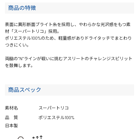
商品の特徴
表面に異形断面ブライト糸を採用し、やわらかな光沢感をもつ素
材「スーパートリコ」採用。
ポリエステル100%のため、軽量感がありドライタッチでまとわり
つきにくい。
両脇の"N"ラインが戦いに挑むアスリートのチャレンジスピリット
を鼓舞します。
商品スペック
素材名
スーパートリコ
品 質
ポリエステル100%
日本製