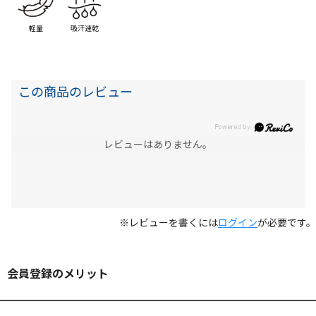
軽量
吸汗速乾
この商品のレビュー
レビューはありません。
※レビューを書くには
ログイン
が必要です。
会員登録のメリット