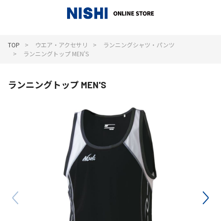
_
TOP
ウエア・アクセサリ
ランニングシャツ・パンツ
ランニングトップ MEN'S
ランニングトップ MEN'S