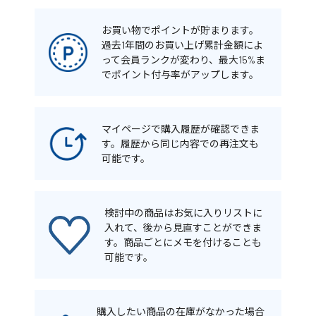
お買い物でポイントが貯まります。
過去1年間のお買い上げ累計金額によ
って会員ランクが変わり、最大15%ま
でポイント付与率がアップします。
マイページで購入履歴が確認できま
す。履歴から同じ内容での再注文も
可能です。
検討中の商品はお気に入りリストに
入れて、後から見直すことができま
す。商品ごとにメモを付けることも
可能です。
購入したい商品の在庫がなかった場合