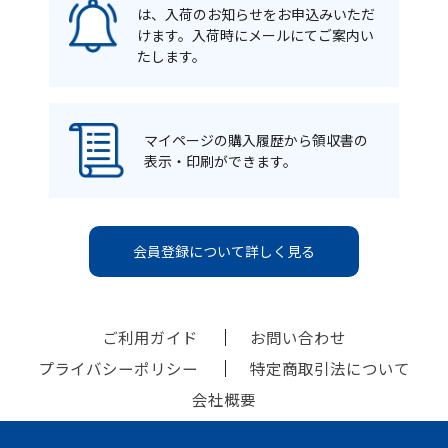
は、入荷のお知らせをお申込みいただ
けます。入荷時にメールにてご案内い
たします。
マイページの購入履歴から領収書の
表示・印刷ができます。
会員登録について詳しく見る
ご利用ガイド
お問い合わせ
プライバシーポリシー
特定商取引法について
会社概要