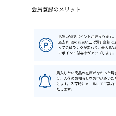
会員登録のメリット
お買い物でポイントが貯まります。
過去1年間のお買い上げ累計金額に
って会員ランクが変わり、最大15%
でポイント付与率がアップします。
購入したい商品の在庫がなかった場
は、入荷のお知らせをお申込みいた
けます。入荷時にメールにてご案内
たします。