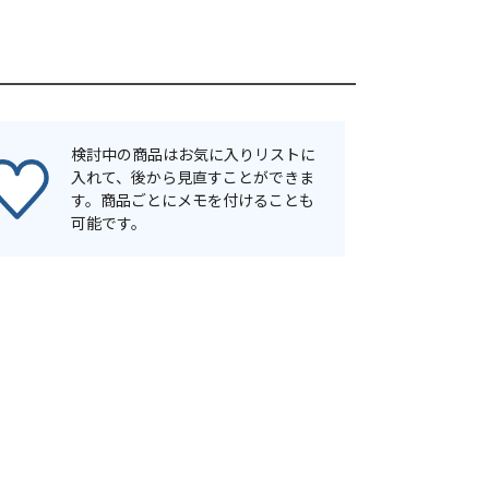
検討中の商品はお気に入りリストに
入れて、後から見直すことができま
す。商品ごとにメモを付けることも
可能です。