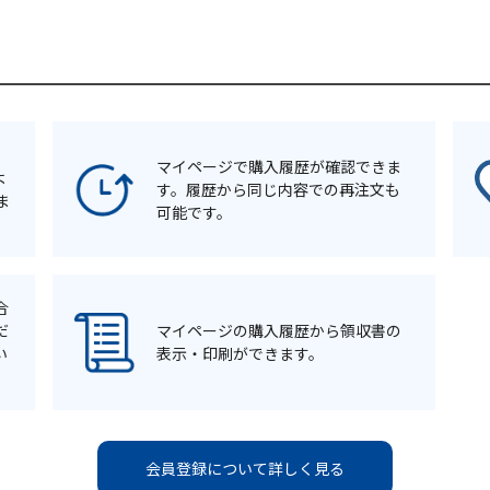
マイページで購入履歴が確認できま
よ
す。履歴から同じ内容での再注文も
ま
可能です。
合
だ
マイページの購入履歴から領収書の
い
表示・印刷ができます。
会員登録について詳しく見る