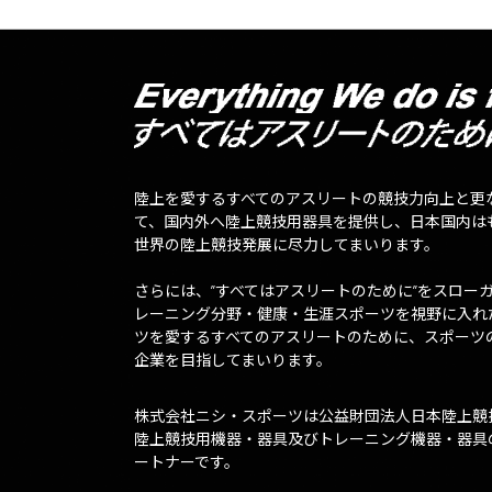
陸上を愛するすべてのアスリートの競技力向上と更
て、国内外へ陸上競技用器具を提供し、日本国内は
世界の陸上競技発展に尽力してまいります。
さらには、”すべてはアスリートのために”をスロー
レーニング分野・健康・生涯スポーツを視野に入れ
ツを愛するすべてのアスリートのために、スポーツ
企業を目指してまいります。
株式会社ニシ・スポーツは公益財団法人日本陸上競
陸上競技用機器・器具及びトレーニング機器・器具
ートナーです。