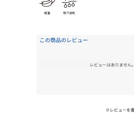
軽量
吸汗速乾
この商品のレビュー
レビューはありません
※レビューを