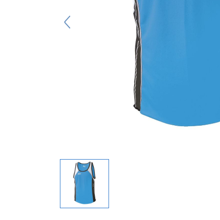
キーホルダー
アクセサリ