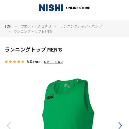
_
TOP
ウエア・アクセサリ
ランニングシャツ・パンツ
ランニングトップ MEN'S
ランニングトップ MEN'S
4.3
（7件）
レビューを見る