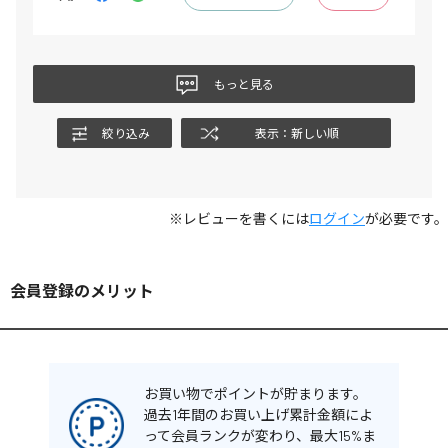
もっと見る
絞り込み
表示：新しい順
※レビューを書くには
ログイン
が必要です。
会員登録のメリット
お買い物でポイントが貯まります。
過去1年間のお買い上げ累計金額によ
って会員ランクが変わり、最大15%ま