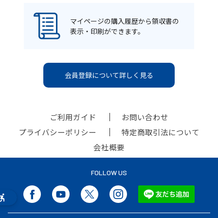
マイページの購入履歴から領収書の
表示・印刷ができます。
会員登録について詳しく見る
ご利用ガイド
お問い合わせ
プライバシーポリシー
特定商取引法について
会社概要
FOLLOW US