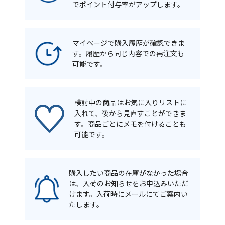
でポイント付与率がアップします。
マイページで購入履歴が確認できま
す。履歴から同じ内容での再注文も
可能です。
検討中の商品はお気に入りリストに
入れて、後から見直すことができま
す。商品ごとにメモを付けることも
可能です。
購入したい商品の在庫がなかった場合
は、入荷のお知らせをお申込みいただ
けます。入荷時にメールにてご案内い
たします。