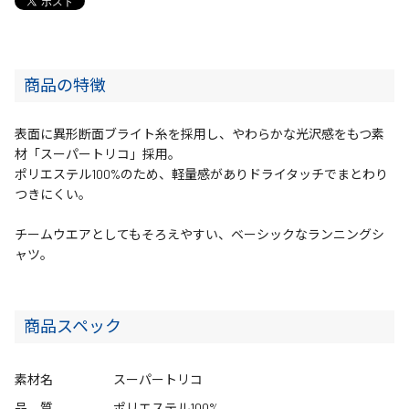
商品の特徴
表面に異形断面ブライト糸を採用し、やわらかな光沢感をもつ素
材「スーパートリコ」採用。
ポリエステル100%のため、軽量感がありドライタッチでまとわり
つきにくい。
チームウエアとしてもそろえやすい、ベーシックなランニングシ
ャツ。
商品スペック
素材名
スーパートリコ
品 質
ポリエステル100%