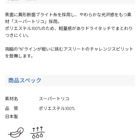
表面に異形断面ブライト糸を採用し、やわらかな光沢感をもつ素
材「スーパートリコ」採用。
ポリエステル100%のため、軽量感がありドライタッチでまとわり
つきにくい。
両脇の"N"ラインが戦いに挑むアスリートのチャレンジスピリット
を鼓舞します。
商品スペック
素材名
スーパートリコ
品 質
ポリエステル100%
日本製