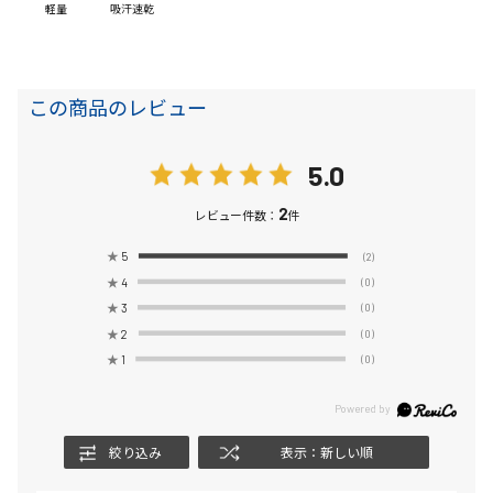
軽量
吸汗速乾
この商品のレビュー
5.0
2
レビュー件数：
件
★
5
(2)
★
4
(0)
★
3
(0)
★
2
(0)
★
1
(0)
絞り込み
表示：新しい順