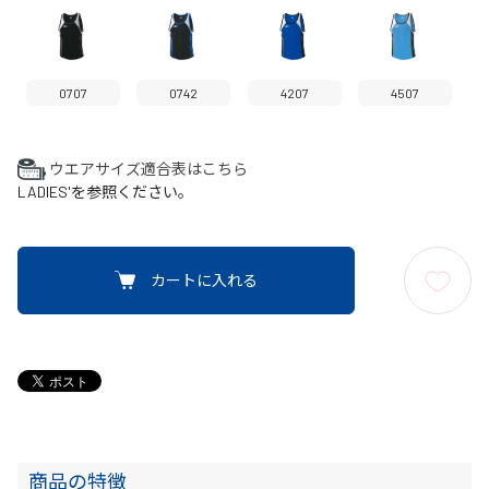
0707
0742
4207
4507
ウエアサイズ適合表はこちら
LADIES'を参照ください。
カートに入れる
商品の特徴