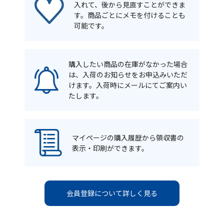
入れて、後から見直すことができま
す。商品ごとにメモを付けることも
可能です。
購入したい商品の在庫がなかった場合
は、入荷のお知らせをお申込みいただ
けます。入荷時にメールにてご案内い
たします。
マイページの購入履歴から領収書の
表示・印刷ができます。
会員登録について詳しく見る