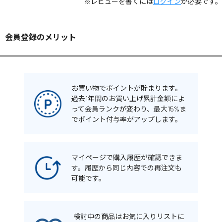
※レビューを書くには
ログイン
が必要です。
会員登録のメリット
お買い物でポイントが貯まります。
過去1年間のお買い上げ累計金額によ
って会員ランクが変わり、最大15%ま
でポイント付与率がアップします。
マイページで購入履歴が確認できま
す。履歴から同じ内容での再注文も
可能です。
検討中の商品はお気に入りリストに