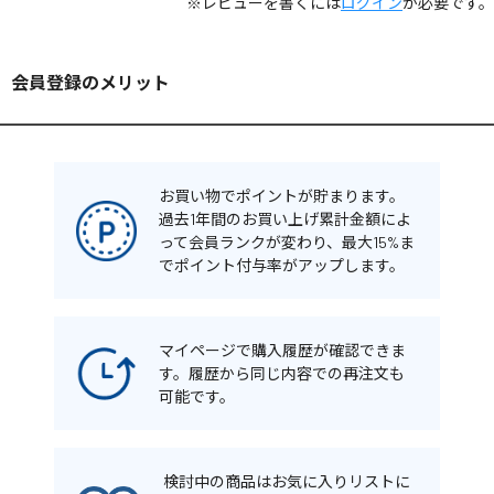
※レビューを書くには
ログイン
が必要です。
会員登録のメリット
お買い物でポイントが貯まります。
過去1年間のお買い上げ累計金額によ
って会員ランクが変わり、最大15%ま
でポイント付与率がアップします。
マイページで購入履歴が確認できま
す。履歴から同じ内容での再注文も
可能です。
検討中の商品はお気に入りリストに