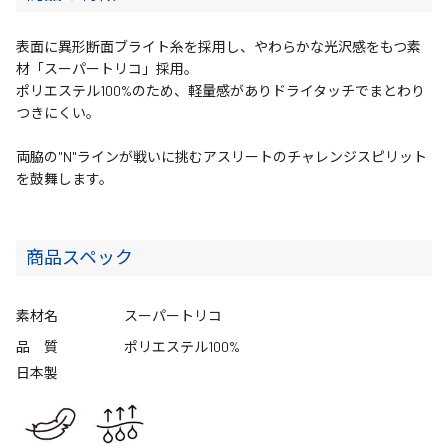
表面に異形断面ブライト糸を採用し、やわらかな光沢感をもつ素
材「スーパートリコ」採用。
ポリエステル100%のため、軽量感がありドライタッチでまとわり
つきにくい。
両脇の"N"ラインが戦いに挑むアスリートのチャレンジスピリット
を鼓舞します。
商品スペック
素材名
スーパートリコ
品 質
ポリエステル100%
日本製