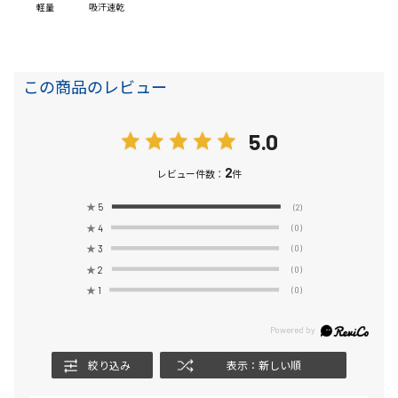
軽量
吸汗速乾
この商品のレビュー
5.0
2
レビュー件数：
件
★
5
(2)
★
4
(0)
★
3
(0)
★
2
(0)
★
1
(0)
絞り込み
表示：新しい順