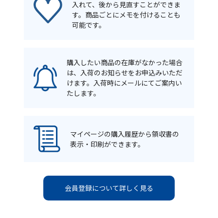
入れて、後から見直すことができま
す。商品ごとにメモを付けることも
可能です。
購入したい商品の在庫がなかった場合
は、入荷のお知らせをお申込みいただ
けます。入荷時にメールにてご案内い
たします。
マイページの購入履歴から領収書の
表示・印刷ができます。
会員登録について詳しく見る