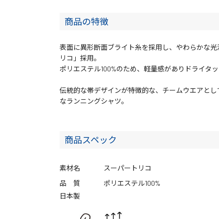
商品の特徴
表面に異形断面ブライト糸を採用し、やわらかな光
リコ」採用。
ポリエステル100%のため、軽量感がありドライタ
伝統的な帯デザインが特徴的な、チームウエアとし
なランニングシャツ。
商品スペック
素材名
スーパートリコ
品 質
ポリエステル100%
日本製