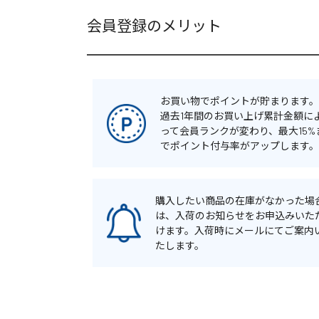
会員登録のメリット
お買い物でポイントが貯まります。
過去1年間のお買い上げ累計金額に
って会員ランクが変わり、最大15%
でポイント付与率がアップします。
購入したい商品の在庫がなかった場
は、入荷のお知らせをお申込みいた
けます。入荷時にメールにてご案内
たします。