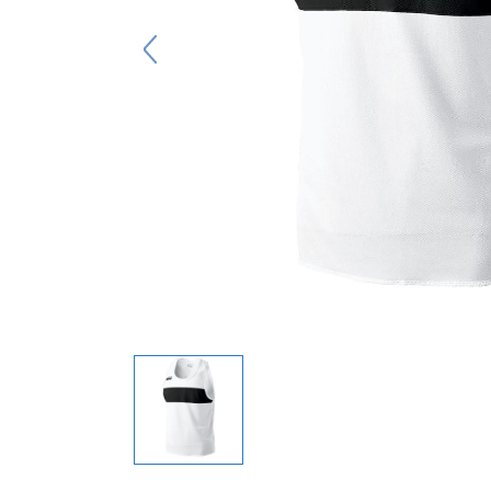
キーホルダー
アクセサリ