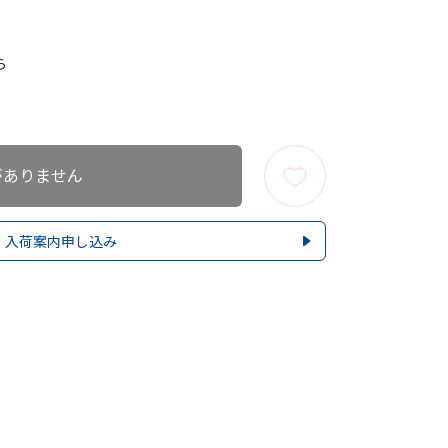
ら
がありません
入荷案内申し込み