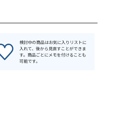
検討中の商品はお気に入りリストに
入れて、後から見直すことができま
す。商品ごとにメモを付けることも
可能です。