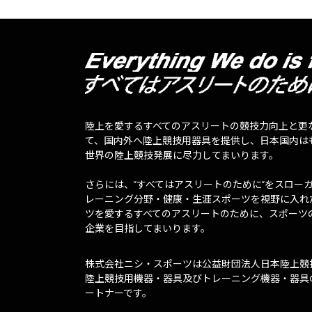
陸上を愛するすべてのアスリートの競技力向上と更
て、国内外へ陸上競技用器具を提供し、日本国内は
世界の陸上競技発展に尽力してまいります。
さらには、”すべてはアスリートのために”をスロー
レーニング分野・健康・生涯スポーツを視野に入れ
ツを愛するすべてのアスリートのために、スポーツ
企業を目指してまいります。
株式会社ニシ・スポーツは公益財団法人日本陸上競
陸上競技用機器・器具及びトレーニング機器・器具
ートナーです。