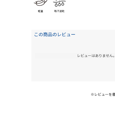
軽量
吸汗速乾
この商品のレビュー
レビューはありません
※レビューを