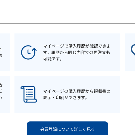
マイページで購入履歴が確認できま
よ
す。履歴から同じ内容での再注文も
ま
可能です。
合
だ
マイページの購入履歴から領収書の
い
表示・印刷ができます。
会員登録について詳しく見る