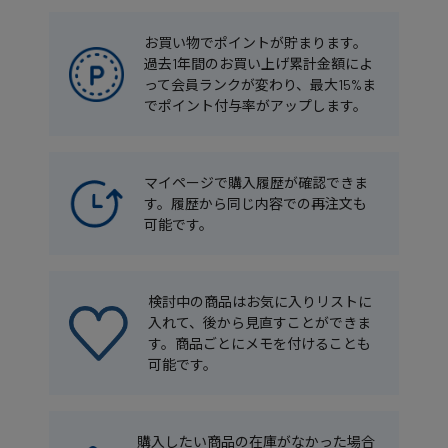
お買い物でポイントが貯まります。
過去1年間のお買い上げ累計金額によ
って会員ランクが変わり、最大15%ま
でポイント付与率がアップします。
マイページで購入履歴が確認できま
す。履歴から同じ内容での再注文も
可能です。
検討中の商品はお気に入りリストに
入れて、後から見直すことができま
す。商品ごとにメモを付けることも
可能です。
購入したい商品の在庫がなかった場合