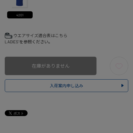
4201
ウエアサイズ適合表はこちら
LADIES'を参照ください。
在庫がありません
入荷案内申し込み