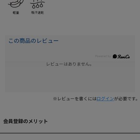
軽量
吸汗速乾
この商品のレビュー
レビューはありません。
※レビューを書くには
ログイン
が必要です。
会員登録のメリット