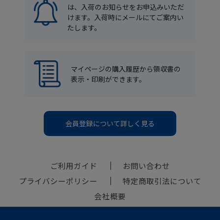
は、入荷のお知らせをお申込みいただ
けます。入荷時にメールにてご案内い
たします。
マイページの購入履歴から領収書の
表示・印刷ができます。
会員登録について詳しく見る
ご利用ガイド
お問い合わせ
プライバシーポリシー
特定商取引法について
会社概要