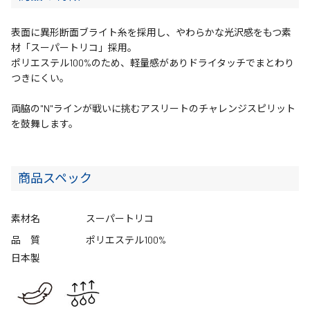
表面に異形断面ブライト糸を採用し、やわらかな光沢感をもつ素
材「スーパートリコ」採用。
ポリエステル100%のため、軽量感がありドライタッチでまとわり
つきにくい。
両脇の"N"ラインが戦いに挑むアスリートのチャレンジスピリット
を鼓舞します。
商品スペック
素材名
スーパートリコ
品 質
ポリエステル100%
日本製