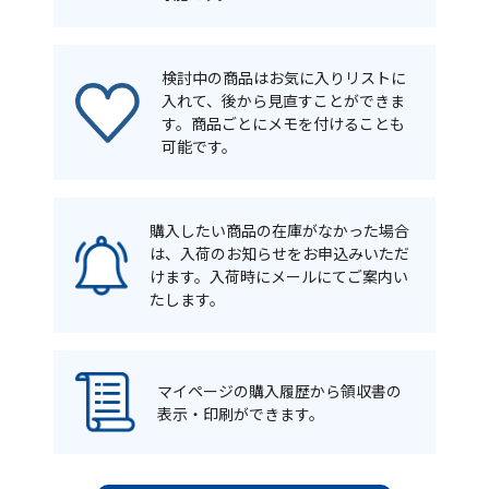
検討中の商品はお気に入りリストに
入れて、後から見直すことができま
す。商品ごとにメモを付けることも
可能です。
購入したい商品の在庫がなかった場合
は、入荷のお知らせをお申込みいただ
けます。入荷時にメールにてご案内い
たします。
マイページの購入履歴から領収書の
表示・印刷ができます。