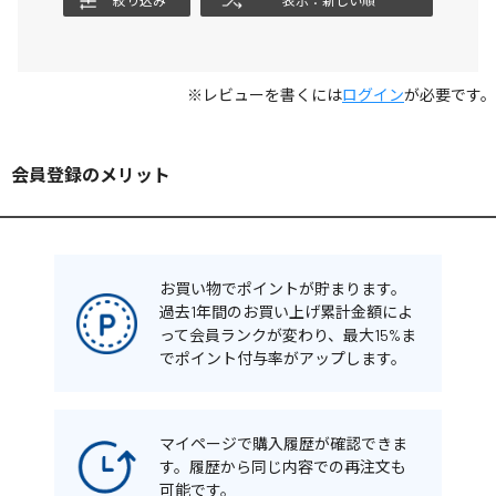
絞り込み
表示：新しい順
※レビューを書くには
ログイン
が必要です。
会員登録のメリット
お買い物でポイントが貯まります。
過去1年間のお買い上げ累計金額によ
って会員ランクが変わり、最大15%ま
でポイント付与率がアップします。
マイページで購入履歴が確認できま
す。履歴から同じ内容での再注文も
可能です。