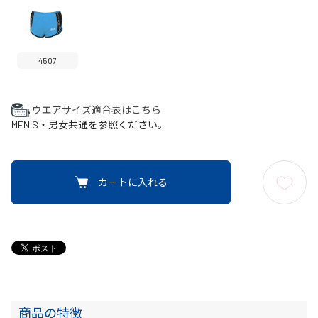
4507
ウエアサイズ適合表はこちら
MEN'S・男女共通を参照ください。
カートに入れる
商品の特徴