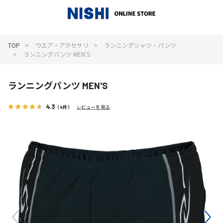
_
TOP
ウエア・アクセサリ
ランニングシャツ・パンツ
ランニングパンツ MEN'S
ランニングパンツ MEN'S
4.3
（4件）
レビューを見る