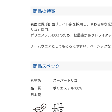
商品の特徴
表面に異形断面ブライト糸を採用し、やわらかな光
リコ」採用。
ポリエステル100%のため、軽量感がありドライタ
チームウエアとしてもそろえやすい、ベーシック
商品スペック
素材名
スーパートリコ
品 質
ポリエステル100%
日本製