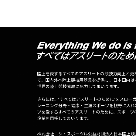
陸上を愛するすべてのアスリートの競技力向上と更
て、国内外へ陸上競技用器具を提供し、日本国内は
世界の陸上競技発展に尽力してまいります。
さらには、”すべてはアスリートのために”をスロー
レーニング分野・健康・生涯スポーツを視野に入れ
ツを愛するすべてのアスリートのために、スポーツ
企業を目指してまいります。
株式会社ニシ・スポーツは公益財団法人日本陸上競