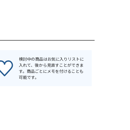
検討中の商品はお気に入りリストに
入れて、後から見直すことができま
す。商品ごとにメモを付けることも
可能です。