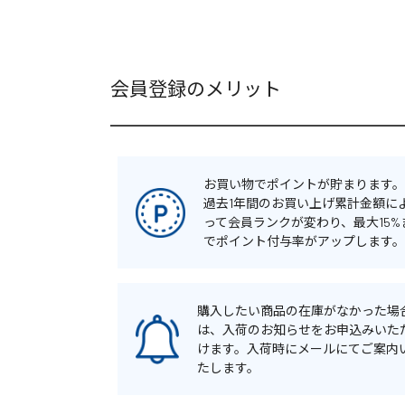
会員登録のメリット
お買い物でポイントが貯まります。
過去1年間のお買い上げ累計金額に
って会員ランクが変わり、最大15%
でポイント付与率がアップします。
購入したい商品の在庫がなかった場
は、入荷のお知らせをお申込みいた
けます。入荷時にメールにてご案内
たします。