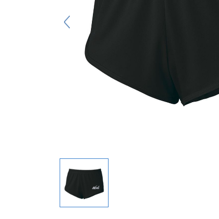
キーホルダー
アクセサリ