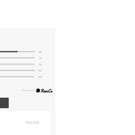
(3)
(1)
(1)
(0)
(0)
2025.9.29