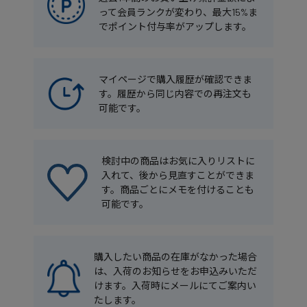
って会員ランクが変わり、最大15%ま
でポイント付与率がアップします。
マイページで購入履歴が確認できま
す。履歴から同じ内容での再注文も
可能です。
検討中の商品はお気に入りリストに
入れて、後から見直すことができま
す。商品ごとにメモを付けることも
可能です。
購入したい商品の在庫がなかった場合
は、入荷のお知らせをお申込みいただ
けます。入荷時にメールにてご案内い
たします。