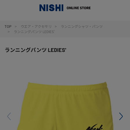
_
TOP
ウエア・アクセサリ
ランニングシャツ・パンツ
ランニングパンツ LEDIES'
ランニングパンツ LEDIES'