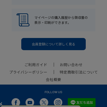
マイページの購入履歴から領収書の
表示・印刷ができます。
会員登録について詳しく見る
ご利用ガイド
お問い合わせ
プライバシーポリシー
特定商取引法について
会社概要
FOLLOW US