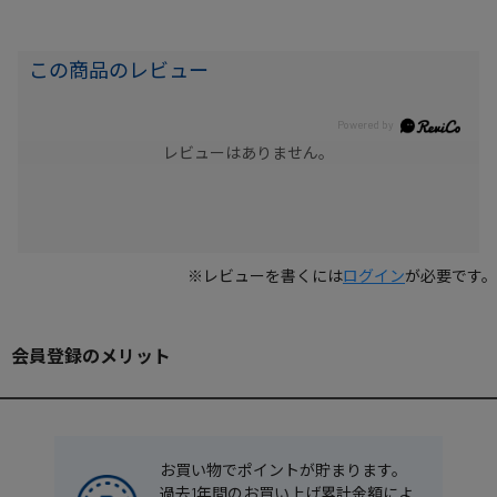
この商品のレビュー
レビューはありません。
※レビューを書くには
ログイン
が必要です。
会員登録のメリット
お買い物でポイントが貯まります。
過去1年間のお買い上げ累計金額によ