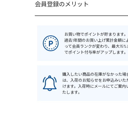
会員登録のメリット
お買い物でポイントが貯まります。
過去1年間のお買い上げ累計金額に
って会員ランクが変わり、最大15%
でポイント付与率がアップします。
購入したい商品の在庫がなかった場
は、入荷のお知らせをお申込みいた
けます。入荷時にメールにてご案内
たします。