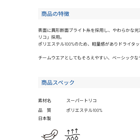
商品の特徴
表面に異形断面ブライト糸を採用し、やわらかな光
リコ」採用。
ポリエステル100%のため、軽量感がありドライタ
チームウエアとしてもそろえやすい、ベーシック
商品スペック
素材名
スーパートリコ
品 質
ポリエステル100%
日本製