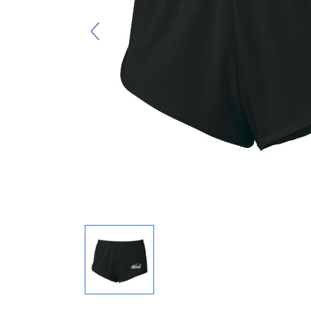
キーホルダー
アクセサリ