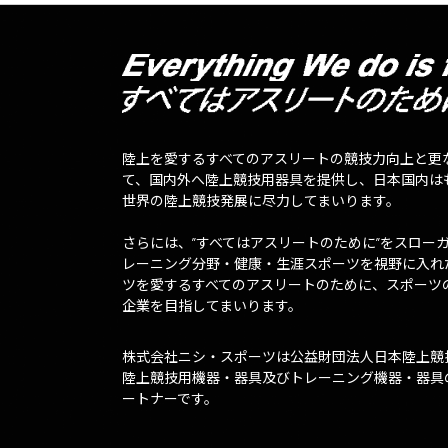
陸上を愛するすべてのアスリートの競技力向上と更
て、国内外へ陸上競技用器具を提供し、日本国内は
世界の陸上競技発展に尽力してまいります。
さらには、”すべてはアスリートのために”をスロー
レーニング分野・健康・生涯スポーツを視野に入れ
ツを愛するすべてのアスリートのために、スポーツ
企業を目指してまいります。
株式会社ニシ・スポーツは公益財団法人日本陸上競
陸上競技用機器・器具及びトレーニング機器・器具
ートナーです。