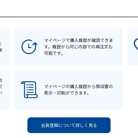
マイページで購入履歴が確認できま
よ
す。履歴から同じ内容での再注文も
ま
可能です。
合
だ
マイページの購入履歴から領収書の
い
表示・印刷ができます。
会員登録について詳しく見る