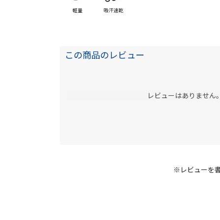
軽量
吸汗速乾
この商品のレビュー
レビューはありません
※レビューを