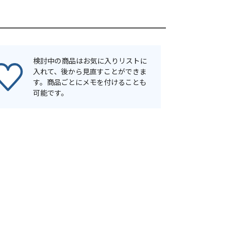
検討中の商品はお気に入りリストに
入れて、後から見直すことができま
す。商品ごとにメモを付けることも
可能です。