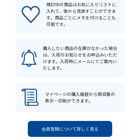
検討中の商品はお気に入りリストに
入れて、後から見直すことができま
す。商品ごとにメモを付けることも
可能です。
購入したい商品の在庫がなかった場合
は、入荷のお知らせをお申込みいただ
けます。入荷時にメールにてご案内い
たします。
マイページの購入履歴から領収書の
表示・印刷ができます。
会員登録について詳しく見る