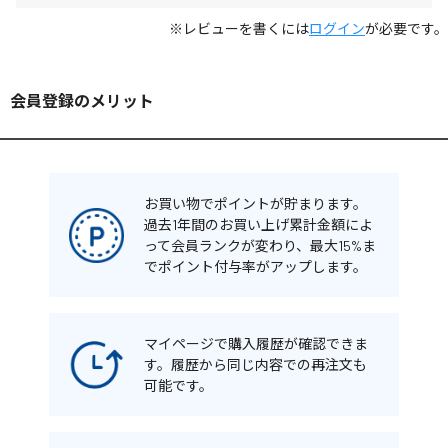
※レビューを書くには
ログイン
が必要です。
会員登録のメリット
お買い物でポイントが貯まります。
過去1年間のお買い上げ累計金額によ
って会員ランクが変わり、最大15%ま
でポイント付与率がアップします。
マイページで購入履歴が確認できま
す。履歴から同じ内容での再注文も
可能です。