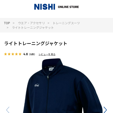
_
TOP
ウエア・アクセサリ
トレーニングスーツ
ライトトレーニングジャケット
ライトトレーニングジャケット
4.6
（5件）
レビューを見る