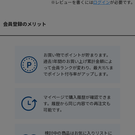
※レビューを書くには
ログイン
が必要です。
会員登録のメリット
お買い物でポイントが貯まります。
過去1年間のお買い上げ累計金額によ
って会員ランクが変わり、最大15%ま
でポイント付与率がアップします。
マイページで購入履歴が確認できま
す。履歴から同じ内容での再注文も
可能です。
検討中の商品はお気に入りリストに