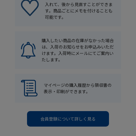
入れて、後から見直すことができま
す。商品ごとにメモを付けることも
可能です。
購入したい商品の在庫がなかった場合
は、入荷のお知らせをお申込みいただ
けます。入荷時にメールにてご案内い
たします。
マイページの購入履歴から領収書の
表示・印刷ができます。
会員登録について詳しく見る