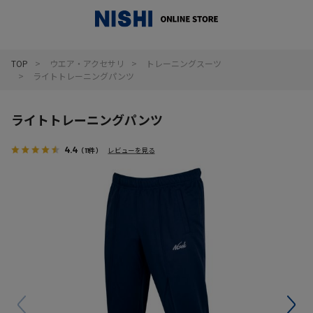
_
TOP
ウエア・アクセサリ
トレーニングスーツ
ライトトレーニングパンツ
ライトトレーニングパンツ
4.4
（11件）
レビューを見る