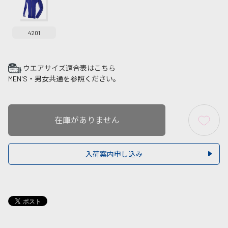
4201
ウエアサイズ適合表はこちら
MEN'S・男女共通を参照ください。
在庫がありません
入荷案内申し込み