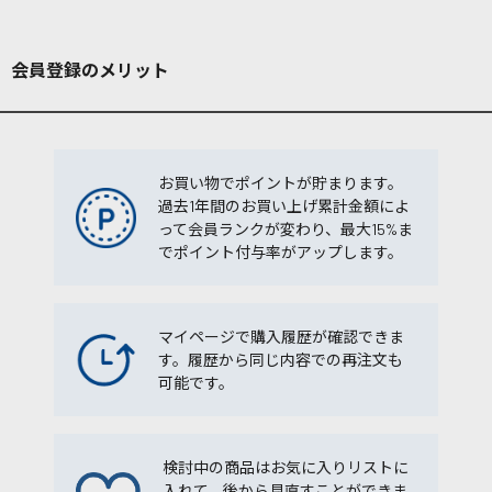
会員登録のメリット
お買い物でポイントが貯まります。
過去1年間のお買い上げ累計金額によ
って会員ランクが変わり、最大15%ま
でポイント付与率がアップします。
マイページで購入履歴が確認できま
す。履歴から同じ内容での再注文も
可能です。
検討中の商品はお気に入りリストに
入れて、後から見直すことができま