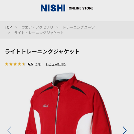
_
TOP
ウエア・アクセサリ
トレーニングスーツ
ライトトレーニングジャケット
ライトトレーニングジャケット
4.5
（2件）
レビューを見る