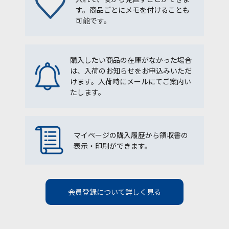
す。商品ごとにメモを付けることも
可能です。
購入したい商品の在庫がなかった場合
は、入荷のお知らせをお申込みいただ
けます。入荷時にメールにてご案内い
たします。
マイページの購入履歴から領収書の
表示・印刷ができます。
会員登録について詳しく見る