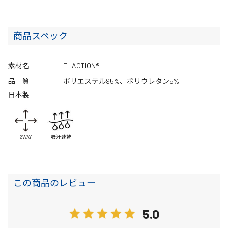
商品スペック
素材名
ELACTION®
品 質
ポリエステル95%、ポリウレタン5%
日本製
2WAY
吸汗速乾
この商品のレビュー
5.0