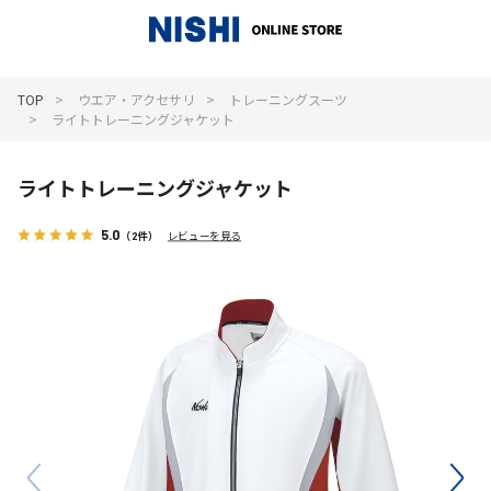
_
TOP
ウエア・アクセサリ
トレーニングスーツ
ライトトレーニングジャケット
ライトトレーニングジャケット
5.0
（2件）
レビューを見る