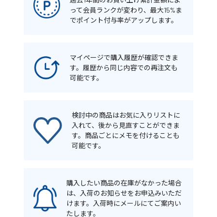
って会員ランクが変わり、最大15%ま
でポイント付与率がアップします。
マイページで購入履歴が確認できま
す。履歴から同じ内容での再注文も
可能です。
検討中の商品はお気に入りリストに
入れて、後から見直すことができま
す。商品ごとにメモを付けることも
可能です。
購入したい商品の在庫がなかった場合
は、入荷のお知らせをお申込みいただ
けます。入荷時にメールにてご案内い
たします。