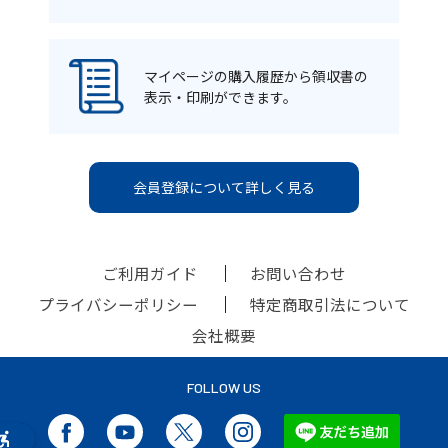
マイページの購入履歴から領収書の
表示・印刷ができます。
会員登録について詳しく見る
ご利用ガイド
お問い合わせ
プライバシーポリシー
特定商取引法について
会社概要
FOLLOW US