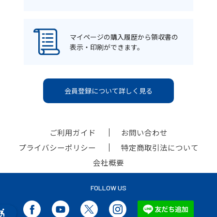
マイページの購入履歴から領収書の
表示・印刷ができます。
会員登録について詳しく見る
ご利用ガイド
お問い合わせ
プライバシーポリシー
特定商取引法について
会社概要
FOLLOW US