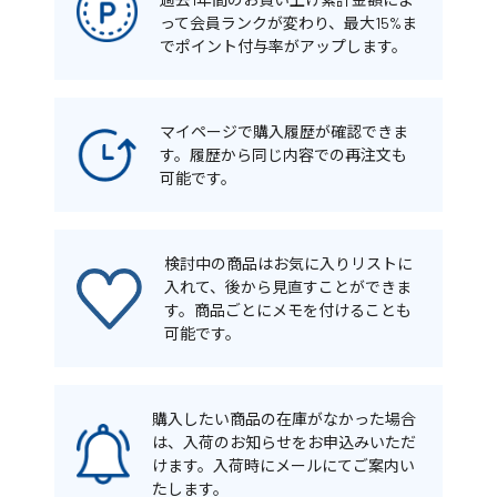
って会員ランクが変わり、最大15%ま
でポイント付与率がアップします。
マイページで購入履歴が確認できま
す。履歴から同じ内容での再注文も
可能です。
検討中の商品はお気に入りリストに
入れて、後から見直すことができま
す。商品ごとにメモを付けることも
可能です。
購入したい商品の在庫がなかった場合
は、入荷のお知らせをお申込みいただ
けます。入荷時にメールにてご案内い
たします。