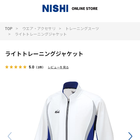
_
TOP
ウエア・アクセサリ
トレーニングスーツ
ライトトレーニングジャケット
ライトトレーニングジャケット
5.0
（2件）
レビューを見る