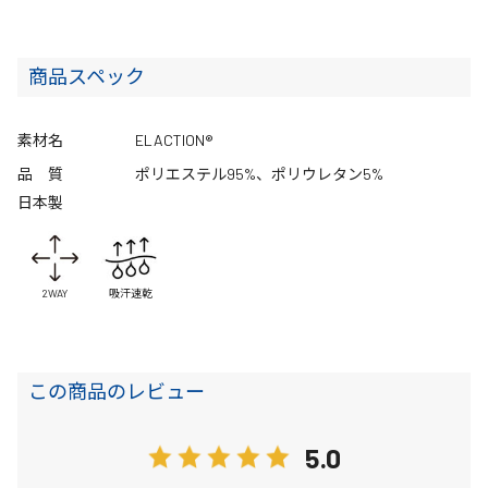
商品スペック
素材名
ELACTION®
品 質
ポリエステル95%、ポリウレタン5%
日本製
2WAY
吸汗速乾
この商品のレビュー
5.0