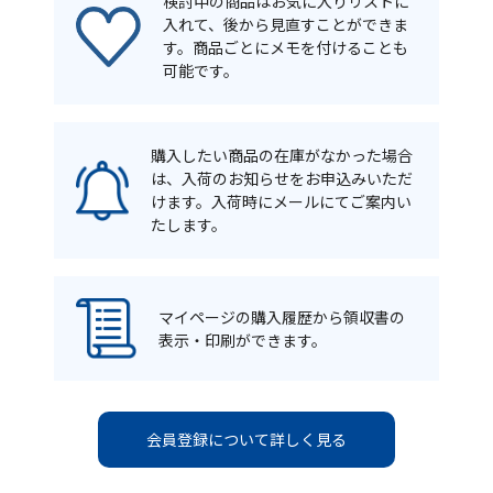
検討中の商品はお気に入りリストに
入れて、後から見直すことができま
す。商品ごとにメモを付けることも
可能です。
購入したい商品の在庫がなかった場合
は、入荷のお知らせをお申込みいただ
けます。入荷時にメールにてご案内い
たします。
マイページの購入履歴から領収書の
表示・印刷ができます。
会員登録について詳しく見る