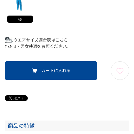
45
ウエアサイズ適合表はこちら
MEN'S・男女共通を参照ください。
カートに入れる
商品の特徴