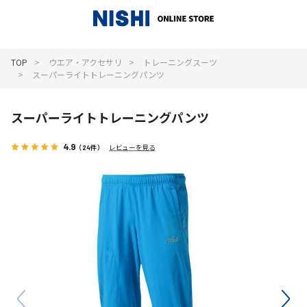
_
TOP
ウエア・アクセサリ
トレーニングスーツ
スーパーライトトレーニングパンツ
スーパーライトトレーニングパンツ
4.9
（24件）
レビューを見る