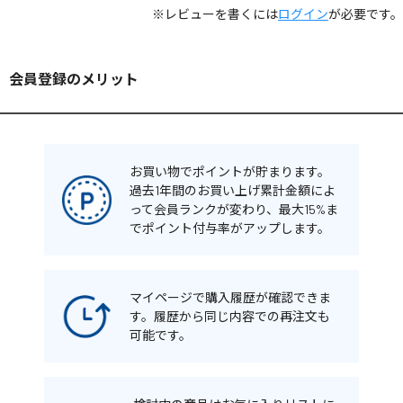
※レビューを書くには
ログイン
が必要です。
会員登録のメリット
お買い物でポイントが貯まります。
過去1年間のお買い上げ累計金額によ
って会員ランクが変わり、最大15%ま
でポイント付与率がアップします。
マイページで購入履歴が確認できま
す。履歴から同じ内容での再注文も
可能です。