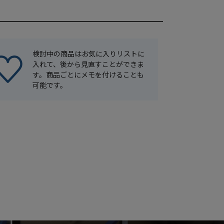
検討中の商品はお気に入りリストに
入れて、後から見直すことができま
す。商品ごとにメモを付けることも
可能です。