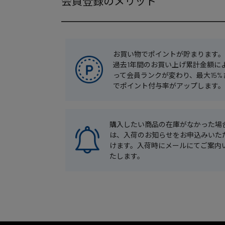
会員登録のメリット
お買い物でポイントが貯まります。
過去1年間のお買い上げ累計金額に
って会員ランクが変わり、最大15%
でポイント付与率がアップします。
購入したい商品の在庫がなかった場
は、入荷のお知らせをお申込みいた
けます。入荷時にメールにてご案内
たします。