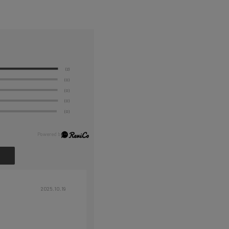
(2)
(0)
(0)
(0)
(0)
2025.10.19