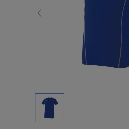
キーホルダー
アクセサリ