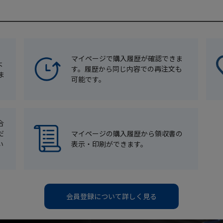
マイページで購入履歴が確認できま
よ
す。履歴から同じ内容での再注文も
ま
可能です。
合
だ
マイページの購入履歴から領収書の
い
表示・印刷ができます。
会員登録について詳しく見る