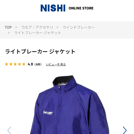
_
TOP
ウエア・アクセサリ
ウインドブレーカー
ライトブレーカー ジャケット
ライトブレーカー ジャケット
4.8
（6件）
レビューを見る