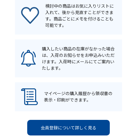
検討中の商品はお気に入りリストに
入れて、後から見直すことができま
す。商品ごとにメモを付けることも
可能です。
購入したい商品の在庫がなかった場合
は、入荷のお知らせをお申込みいただ
けます。入荷時にメールにてご案内い
たします。
マイページの購入履歴から領収書の
表示・印刷ができます。
会員登録について詳しく見る