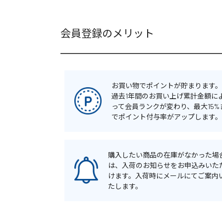
会員登録のメリット
お買い物でポイントが貯まります。
過去1年間のお買い上げ累計金額に
って会員ランクが変わり、最大15%
でポイント付与率がアップします。
購入したい商品の在庫がなかった場
は、入荷のお知らせをお申込みいた
けます。入荷時にメールにてご案内
たします。