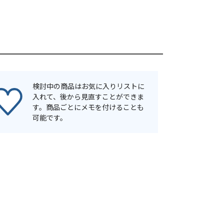
検討中の商品はお気に入りリストに
入れて、後から見直すことができま
す。商品ごとにメモを付けることも
可能です。