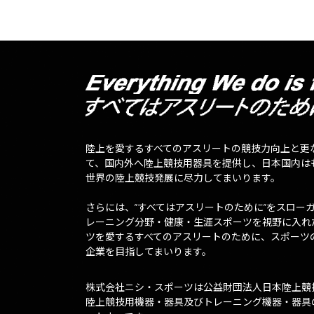
陸上を愛するすべてのアスリートの競技力向上と更
て、国内外へ陸上競技用器具を提供し、日本国内は
世界の陸上競技発展に尽力してまいります。
さらには、”すべてはアスリートのために”をスロー
レーニング分野・健康・生涯スポーツを視野に入れ
ツを愛するすべてのアスリートのために、スポーツ
企業を目指してまいります。
株式会社ニシ・スポーツは公益財団法人日本陸上競
陸上競技用機器・器具及びトレーニング機器・器具