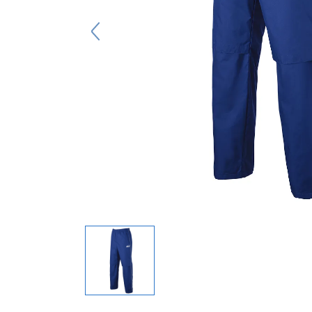
キーホルダー
アクセサリ