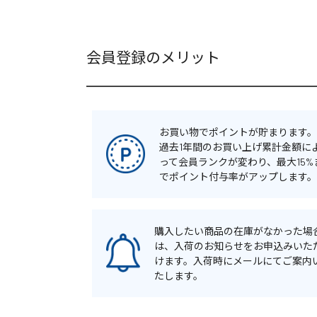
会員登録のメリット
お買い物でポイントが貯まります。
過去1年間のお買い上げ累計金額に
って会員ランクが変わり、最大15%
でポイント付与率がアップします。
購入したい商品の在庫がなかった場
は、入荷のお知らせをお申込みいた
けます。入荷時にメールにてご案内
たします。