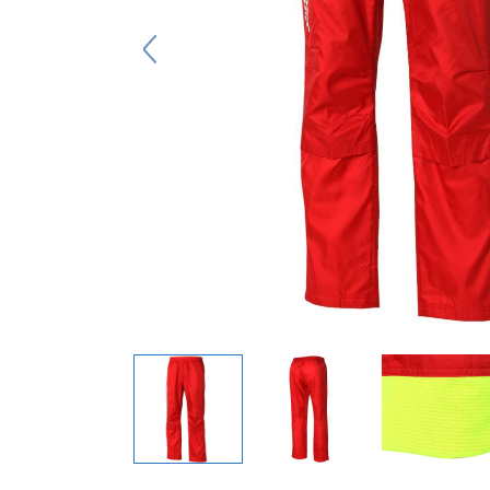
キーホルダー
アクセサリ