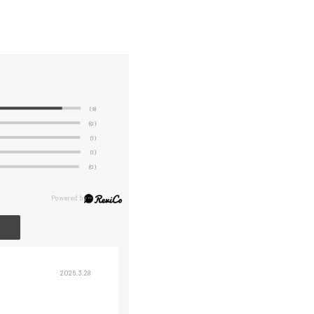
(9)
(0)
(1)
(1)
(0)
2026.3.28