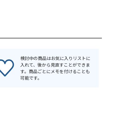
検討中の商品はお気に入りリストに
入れて、後から見直すことができま
す。商品ごとにメモを付けることも
可能です。