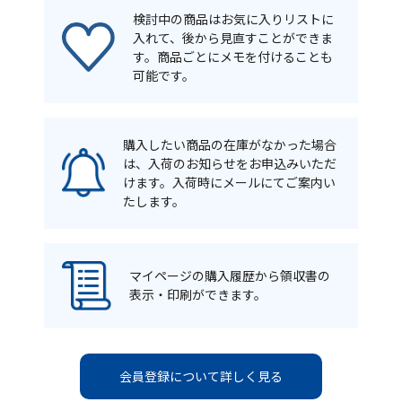
検討中の商品はお気に入りリストに
入れて、後から見直すことができま
す。商品ごとにメモを付けることも
可能です。
購入したい商品の在庫がなかった場合
は、入荷のお知らせをお申込みいただ
けます。入荷時にメールにてご案内い
たします。
マイページの購入履歴から領収書の
表示・印刷ができます。
会員登録について詳しく見る