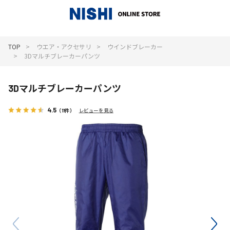
_
TOP
ウエア・アクセサリ
ウインドブレーカー
3Dマルチブレーカーパンツ
3Dマルチブレーカーパンツ
4.5
（11件）
レビューを見る