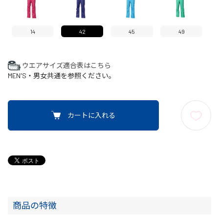
14
42
45
49
ウエアサイズ適合表はこちら
MEN'S・男女共通を参照ください。
カートに入れる
商品の特徴