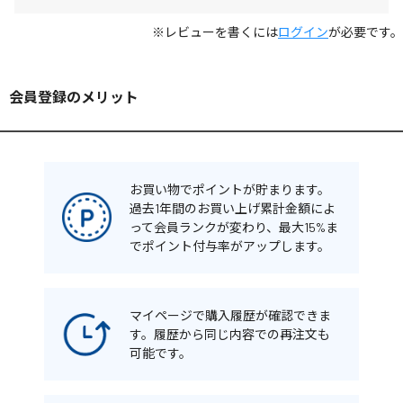
※レビューを書くには
ログイン
が必要です。
会員登録のメリット
お買い物でポイントが貯まります。
過去1年間のお買い上げ累計金額によ
って会員ランクが変わり、最大15%ま
でポイント付与率がアップします。
マイページで購入履歴が確認できま
す。履歴から同じ内容での再注文も
可能です。