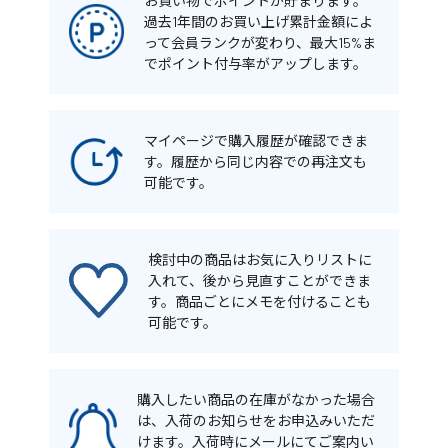
お買い物でポイントが貯まります。
過去1年間のお買い上げ累計金額によ
って会員ランクが変わり、最大15%ま
でポイント付与率がアップします。
マイページで購入履歴が確認できま
す。履歴から同じ内容での再注文も
可能です。
検討中の商品はお気に入りリストに
入れて、後から見直すことができま
す。商品ごとにメモを付けることも
可能です。
購入したい商品の在庫がなかった場合
は、入荷のお知らせをお申込みいただ
けます。入荷時にメールにてご案内い