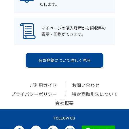
たします。
マイページの購入履歴から領収書の
表示・印刷ができます。
会員登録について詳しく見る
ご利用ガイド
お問い合わせ
プライバシーポリシー
特定商取引法について
会社概要
FOLLOW US