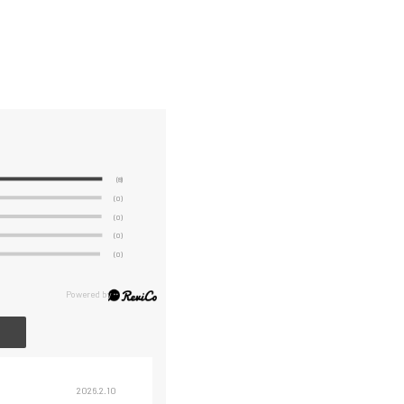
(8)
(0)
(0)
(0)
(0)
2026.2.10