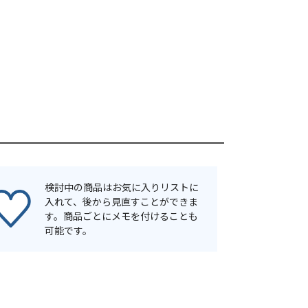
検討中の商品はお気に入りリストに
入れて、後から見直すことができま
す。商品ごとにメモを付けることも
可能です。