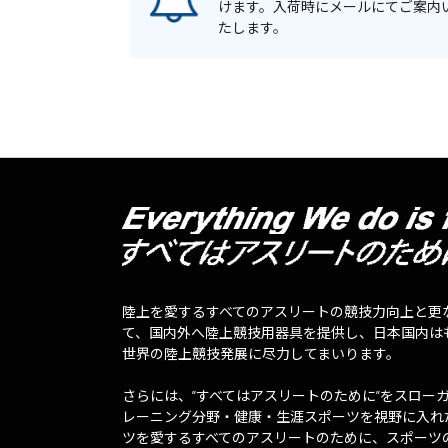
けます。入荷時にメールにてご案内
たします。
陸上を愛するすべてのアスリートの競技力向上と更
て、国内外へ陸上競技用器具を提供し、日本国内は
世界の陸上競技発展に尽力してまいります。
さらには、”すべてはアスリートのために”をスロー
レーニング分野・健康・生涯スポーツを視野に入れ
ツを愛するすべてのアスリートのために、スポーツ