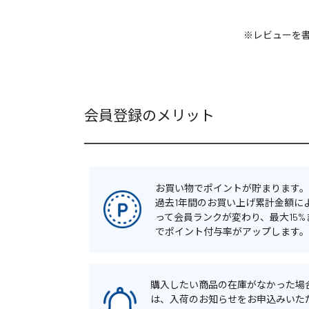
※レビューを
会員登録のメリット
お買い物でポイントが貯まります。
過去1年間のお買い上げ累計金額に
って会員ランクが変わり、最大15%
でポイント付与率がアップします。
購入したい商品の在庫がなかった場
は、入荷のお知らせをお申込みいた