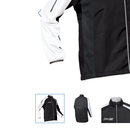
キーホルダー
アクセサリ