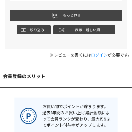
もっと見る
絞り込み
表示：新しい順
※レビューを書くには
ログイン
が必要です。
会員登録のメリット
お買い物でポイントが貯まります。
過去1年間のお買い上げ累計金額によ
って会員ランクが変わり、最大15%ま
でポイント付与率がアップします。