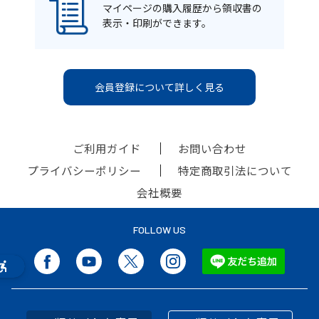
マイページの購入履歴から領収書の
表示・印刷ができます。
会員登録について詳しく見る
ご利用ガイド
お問い合わせ
プライバシーポリシー
特定商取引法について
会社概要
FOLLOW US