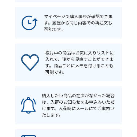
マイページで購入履歴が確認できま
す。履歴から同じ内容での再注文も
可能です。
検討中の商品はお気に入りリストに
入れて、後から見直すことができま
す。商品ごとにメモを付けることも
可能です。
購入したい商品の在庫がなかった場合
は、入荷のお知らせをお申込みいただ
けます。入荷時にメールにてご案内い
たします。