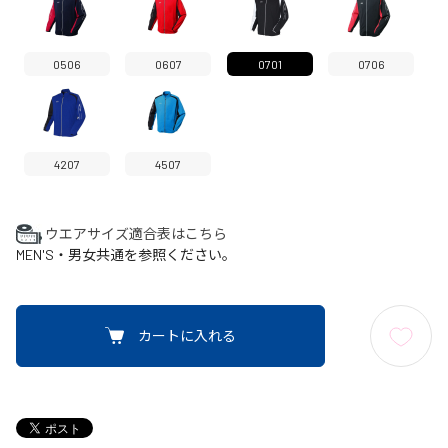
0506
0607
0701
0706
4207
4507
ウエアサイズ適合表はこちら
MEN'S・男女共通を参照ください。
カートに入れる