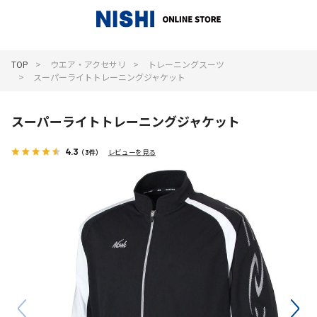
_
TOP
ウエア・アクセサリ
トレーニングスーツ
スーパーライトトレーニングジャケット
スーパーライトトレーニングジャケット
4.3
（3件）
レビューを見る