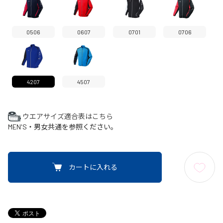
0506
0607
0701
0706
4207
4507
ウエアサイズ適合表はこちら
MEN'S・男女共通を参照ください。
カートに入れる