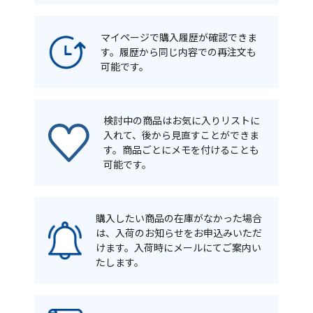
マイページで購入履歴が確認できま
す。履歴から同じ内容での再注文も
可能です。
検討中の商品はお気に入りリストに
入れて、後から見直すことができま
す。商品ごとにメモを付けることも
可能です。
購入したい商品の在庫がなかった場合
は、入荷のお知らせをお申込みいただ
けます。入荷時にメールにてご案内い
たします。