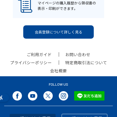
マイページの購入履歴から領収書の
表示・印刷ができます。
会員登録について詳しく見る
ご利用ガイド
お問い合わせ
プライバシーポリシー
特定商取引法について
会社概要
FOLLOW US