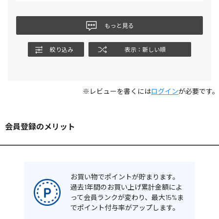
もっと見る
絞り込み
表示：新しい順
※レビューを書くには
ログイン
が必要です。
会員登録のメリット
お買い物でポイントが貯まります。
過去1年間のお買い上げ累計金額によ
って会員ランクが変わり、最大15%ま
でポイント付与率がアップします。