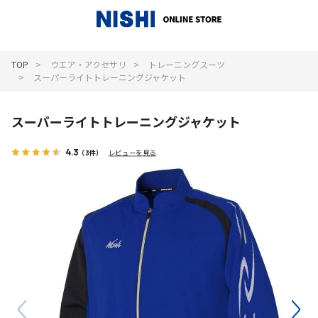
_
TOP
ウエア・アクセサリ
トレーニングスーツ
スーパーライトトレーニングジャケット
スーパーライトトレーニングジャケット
4.3
（3件）
レビューを見る