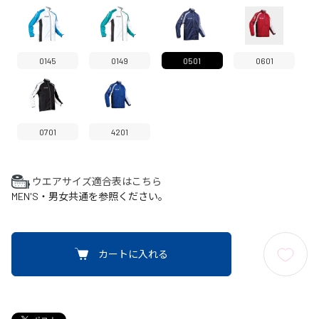
0145
0149
0501
0601
0701
4201
ウエアサイズ適合表はこちら
MEN'S・男女共通を参照ください。
カートに入れる