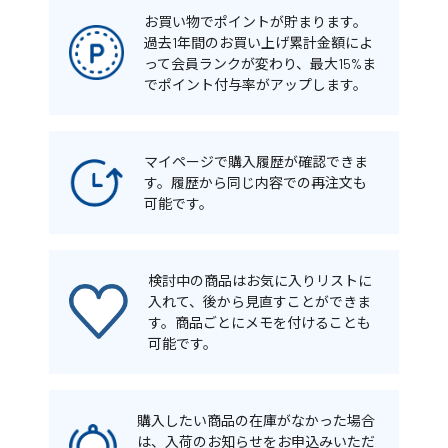
お買い物でポイントが貯まります。
過去1年間のお買い上げ累計金額によ
って会員ランクが変わり、最大15%ま
でポイント付与率がアップします。
マイページで購入履歴が確認できま
す。履歴から同じ内容での再注文も
可能です。
検討中の商品はお気に入りリストに
入れて、後から見直すことができま
す。商品ごとにメモを付けることも
可能です。
購入したい商品の在庫がなかった場合
は、入荷のお知らせをお申込みいただ