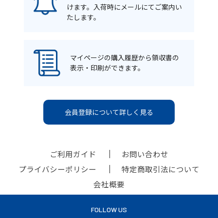
けます。入荷時にメールにてご案内い
たします。
マイページの購入履歴から領収書の
表示・印刷ができます。
会員登録について詳しく見る
ご利用ガイド
お問い合わせ
プライバシーポリシー
特定商取引法について
会社概要
FOLLOW US