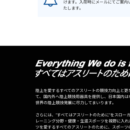
けます。入荷時にメールにてご案内
たします。
陸上を愛するすべてのアスリートの競技力向上と更
て、国内外へ陸上競技用器具を提供し、日本国内は
世界の陸上競技発展に尽力してまいります。
さらには、”すべてはアスリートのために”をスロー
レーニング分野・健康・生涯スポーツを視野に入れ
ツを愛するすべてのアスリートのために、スポーツ