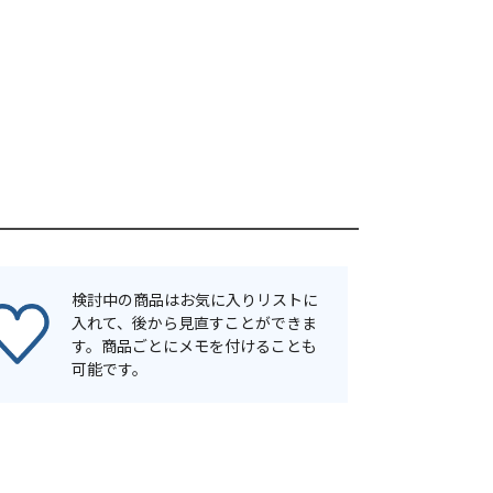
検討中の商品はお気に入りリストに
入れて、後から見直すことができま
す。商品ごとにメモを付けることも
可能です。