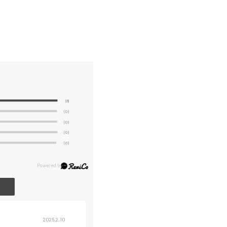
(8)
(0)
(0)
(0)
(0)
2026.2.10