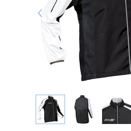
キーホルダー
アクセサリ