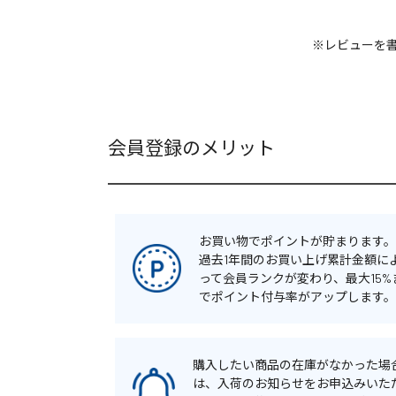
※レビューを
会員登録のメリット
お買い物でポイントが貯まります。
過去1年間のお買い上げ累計金額に
って会員ランクが変わり、最大15%
でポイント付与率がアップします。
購入したい商品の在庫がなかった場
は、入荷のお知らせをお申込みいた